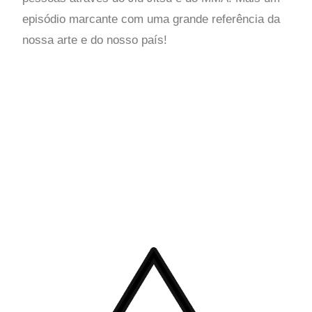
episódio marcante com uma grande referência da
nossa arte e do nosso país!