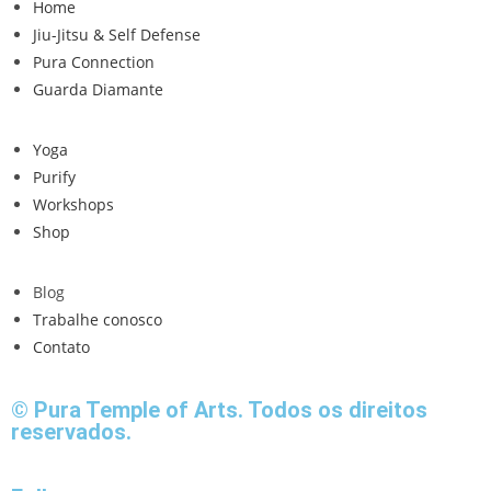
Home
Jiu-Jitsu & Self Defense
Pura Connection
Guarda Diamante
Yoga
Purify
Workshops
Shop
Blog
Trabalhe conosco
Contato
© Pura Temple of Arts. Todos os direitos
reservados.