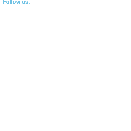
Follow us: