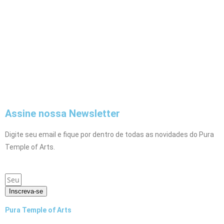
Assine nossa Newsletter
Digite seu email e fique por dentro de todas as novidades do Pura
Temple of Arts.
Inscreva-se
Pura Temple of Arts